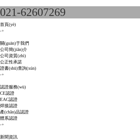
021-62607269
首頁(yè)
-
+
關(guān)于我們
公司簡(jiǎn)介
公司資質(zhì)
公正性承諾
證書(shū)查詢(xún)
-
+
認證服務(wù)
CE認證
EAC認證
焊接認證
產(chǎn)品認證
體系認證
-
+
新聞資訊