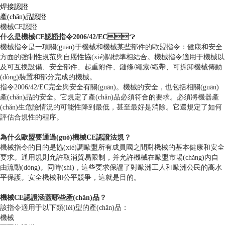
焊接認證
產(chǎn)品認證
機械CE認證
什么是機械CE認證指令2006/42/EC？
機械指令是一項關(guān)于機械和機械某些部件的歐盟指令：健康和安全
方面的強制性規范與自愿性協(xié)調標準相結合。機械指令適用于機械以
及可互換設備、安全部件、起重附件、鏈條/繩索/織帶、可拆卸機械傳動
(dòng)裝置和部分完成的機械。
指令2006/42/EC完全與安全有關(guān)。機械的安全，也包括相關(guān)
產(chǎn)品的安全。它規定了產(chǎn)品必須符合的要求。必須將機器產
(chǎn)生危險情況的可能性降到最低，甚至最好是消除。它還規定了如何
評估合規性的程序。
為什么歐盟要通過(guò)機械CE認證法規？
機械指令的目的是協(xié)調歐盟所有成員國之間對機械的基本健康和安全
要求。通用規則允許取消貿易限制，并允許機械在歐盟市場(chǎng)內自
由流動(dòng)。同時(shí)，這些要求保證了對歐洲工人和歐洲公民的高水
平保護。安全機械和公平競爭，這就是目的。
機械CE認證涵蓋哪些產(chǎn)品？
該指令適用于以下類(lèi)型的產(chǎn)品：
機械