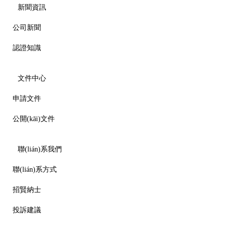
新聞資訊
公司新聞
認證知識
文件中心
申請文件
公開(kāi)文件
聯(lián)系我們
聯(lián)系方式
招賢納士
投訴建議