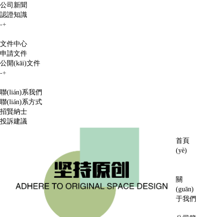
公司新聞
認證知識
-
+
文件中心
申請文件
公開(kāi)文件
-
+
聯(lián)系我們
聯(lián)系方式
招賢納士
投訴建議
首頁
(yè)
關
(guān)
于我們