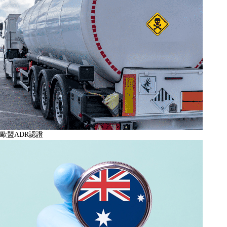
歐盟ADR認證