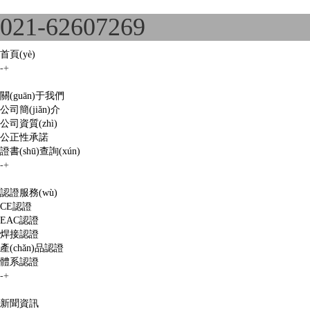
021-62607269
首頁(yè)
-
+
關(guān)于我們
公司簡(jiǎn)介
公司資質(zhì)
公正性承諾
證書(shū)查詢(xún)
-
+
認證服務(wù)
CE認證
EAC認證
焊接認證
產(chǎn)品認證
體系認證
-
+
新聞資訊