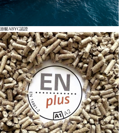
游艇ABYC認證