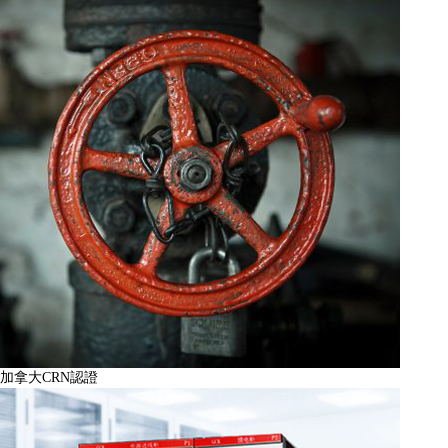
加拿大CRN認證