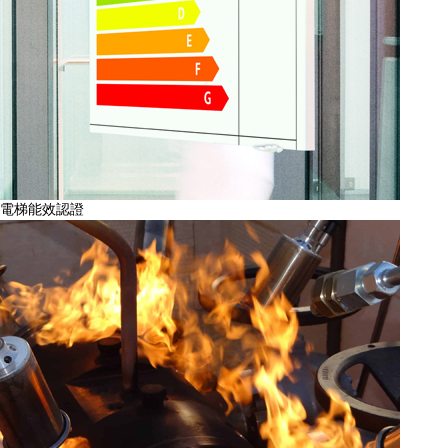
電梯能效認證