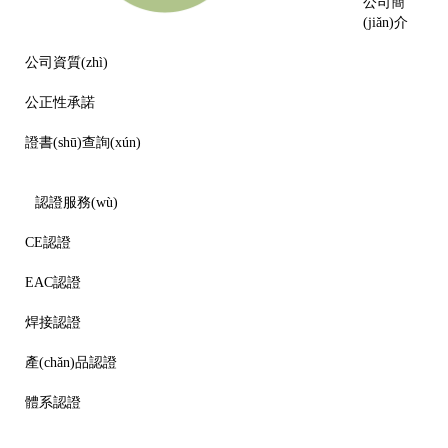
公司簡
(jiǎn)介
公司資質(zhì)
公正性承諾
證書(shū)查詢(xún)
認證服務(wù)
CE認證
EAC認證
焊接認證
產(chǎn)品認證
體系認證