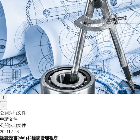
1
2
公開(kāi)文件
申請文件
公開(kāi)文件
2021
12-23
認證證書(shū)和標志管理程序