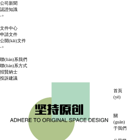
公司新聞
認證知識
-
+
文件中心
申請文件
公開(kāi)文件
-
+
聯(lián)系我們
聯(lián)系方式
招賢納士
投訴建議
首頁
(yè)
關
(guān)
于我們