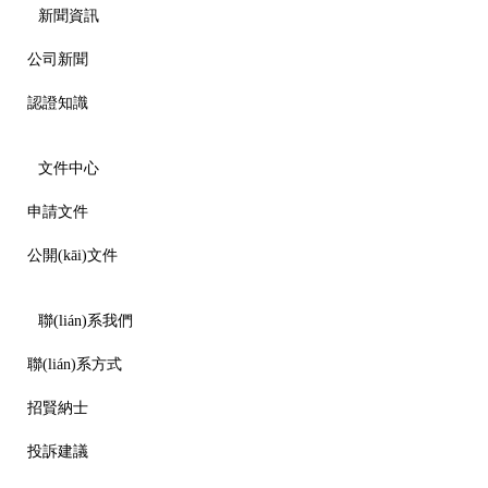
新聞資訊
公司新聞
認證知識
文件中心
申請文件
公開(kāi)文件
聯(lián)系我們
聯(lián)系方式
招賢納士
投訴建議