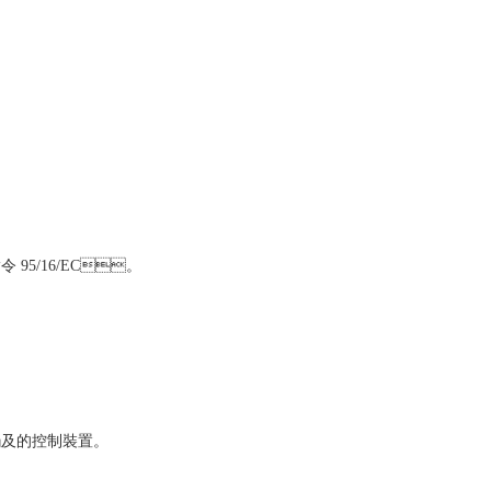
 95/16/EC。
的控制裝置。