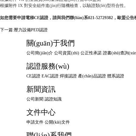
根據附件 IX 對安全組件進(jìn)行隨機檢查，以驗證類(lèi)型符合性。
如您需要申請電梯CE認證，
請與我們聯(lián)系021-52729382，歐盟
下一篇:壓力設備PED認證
關(guān)于我們
公司簡(jiǎn)介
公司資質(zhì)
公正性承諾
證書(shū)查詢(xún
認證服務(wù)
CE認證
EAC認證
焊接認證
產(chǎn)品認證
體系認證
新聞資訊
公司新聞
認證知識
文件中心
申請文件
公開(kāi)文件
聯(lián)系我們