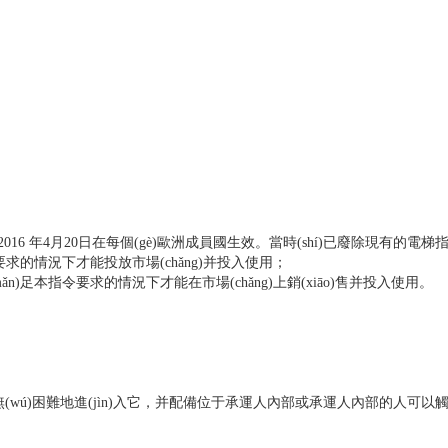
 2016 年4月20日在每個(gè)歐洲成員國生效。當時(shí)已廢除現有的電梯指令
的情況下才能投放市場(chǎng)并投入使用；
足本指令要求的情況下才能在市場(chǎng)上銷(xiāo)售并投入使用。
)人可以毫無(wú)困難地進(jìn)入它，并配備位于承運人內部或承運人內部的人可以觸及