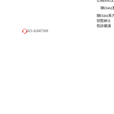
公開(kāi)
聯(lián
聯(lián)
招賢納士
投訴建議
021-62607269