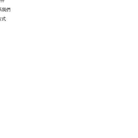
文件
)系我們
系方式