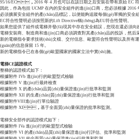
95/16/EC，2016 年 4 月也可以在該日期之后安裝在帶有原始 EC
因此，作為包括 UCMP 在內的安全組件的進(jìn)口商，您必須根據 201
必須擴展安全組件的產(chǎn)品標記，以便能夠追蹤每個(gè)單獨的安全組
EC符合性聲明必須按照新的Lift Directive稱(chēng)為EU符合性聲明。
如果您提供了組件或電梯并發(fā)現其中存在安全錯誤，您現在還必須向政府報告
電梯安裝商、制造商和進(jìn)口商必須調查對其產(chǎn)品的投訴，然后采
新的電梯指令要求技術(shù)文檔、交付信息、歐盟符合性聲明以及所有運營(y
(guān)的信息保留 15 年。
新的電梯指令已在各個(gè)歐盟國家的國家立法中實(shí)施。
電梯CE認證模式
整梯的認證模式如下：
根據附件 IVb 進(jìn)行的歐盟型式檢驗
根據附件 V 進(jìn)行最終檢查
根據附件 X 的產(chǎn)品質(zhì)量保證進(jìn)行批準和監測
根據附件 XII 的生產(chǎn)質(zhì)量保證進(jìn)行批準和監測
根據附件VIII進(jìn)行單位驗證
根據附件 XI，基于全面質(zhì)量保證的批準和監測。
電梯安全部件的認證模式如下：
根據附件 IVa 進(jìn)行的歐盟型式檢驗
根據附件 VI 的產(chǎn)品質(zhì)量保證進(jìn)行評估、批準和監測
根據附件 VII 的全面質(zhì)量保證進(jìn)行批準和監測