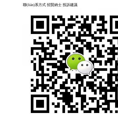
聯(lián)系方式
招賢納士
投訴建議