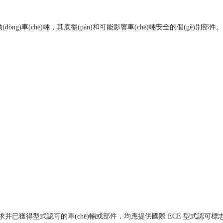
òng)車(chē)輛，其底盤(pán)和可能影響車(chē)輛安全的個(gè)別部件。
/2011 要求并已獲得型式認可的車(chē)輛或部件，均應提供國際 ECE 型