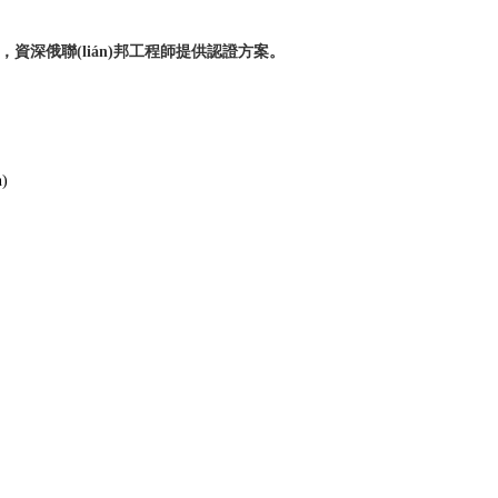
82，資深俄聯(lián)邦工程師提供認證方案。
)