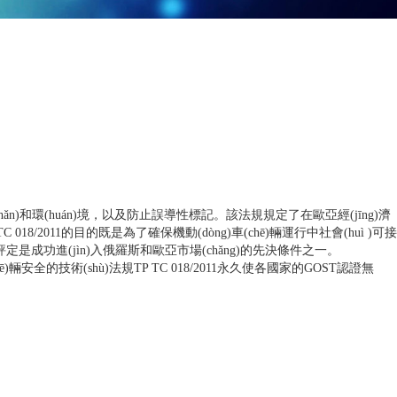
(chǎn)和環(huán)境，以及防止誤導性標記。該法規規定了在歐亞經(jīng)濟
 TC 018/2011的目的既是為了確保機動(dòng)車(chē)輛運行中社會(huì )可接
評定是成功進(jìn)入俄羅斯和歐亞市場(chǎng)的先決條件之一。
式車(chē)輛安全的技術(shù)法規TP TC 018/2011永久使各國家的GOST認證無