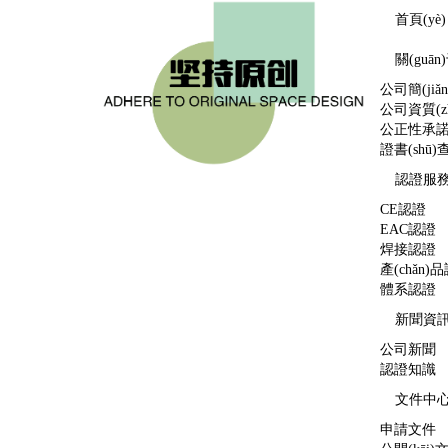
首頁(yè)
關(guā
公司簡(jiǎ
公司資質(zh
公正性承
證書(shū)查
認證服務(
CE認證
EAC認證
焊接認證
產(chǎn)
體系認證
新聞資
公司新聞
認證知識
文件中
申請文件