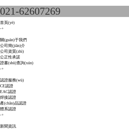
021-62607269
首頁(yè)
-
+
關(guān)于我們
公司簡(jiǎn)介
公司資質(zhì)
公正性承諾
證書(shū)查詢(xún)
-
+
認證服務(wù)
CE認證
EAC認證
焊接認證
產(chǎn)品認證
體系認證
-
+
新聞資訊