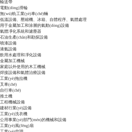
輸送帶
電動(dòng)滑輪
無(wú)軌工業(yè)車(chē)輛
低溫設備、壓縮機、冰箱、自體程序、氣體處理
用于金屬加工和涂層的氣動(dòng)設備
氣體凈化系統和濾塵器
石油生產(chǎn)和勘探設備
噴漆設備
液氨設備
飲用水處理和凈化設備
金屬加工機械
家庭以外使用的木工機械
焊接設備和氣體治療設備
工業(yè)拖拉機
叉車(chē)
自行車(chē)
推土機
工程機械設備
建材行業(yè)設備
工業(yè)洗衣機
公用事業(yè)部門(mén)的機械和設備
工業(yè)風(fēng)扇
工業(yè)空調