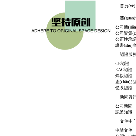
首頁(yè)
關(guā
公司簡(jiǎ
公司資質(zh
公正性承
證書(shū)查
認證服務(
CE認證
EAC認證
焊接認證
產(chǎn)
體系認證
新聞資
公司新聞
認證知識
文件中
申請文件