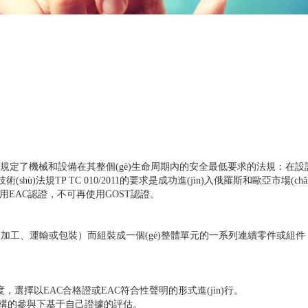
規定了機械和設備在其整個(gè)生命周期內的安全最低要求的法規：在設計、制造、安裝
技術(shù)法規TP TC 010/2011的要求是成功進(jìn)入俄羅斯和歐亞市場(chǎng)的
AC認證，不可再使用GOST認證。
（如加工、運輸或包裝）而組裝成一個(gè)整體單元的一系列連續零件或組件，其
。
)險程度，選擇以EAC合格證或EAC符合性聲明的形式進(jìn)行。
機構的參與下基于自己證據的評估。