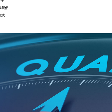
文件
)系我們
系方式