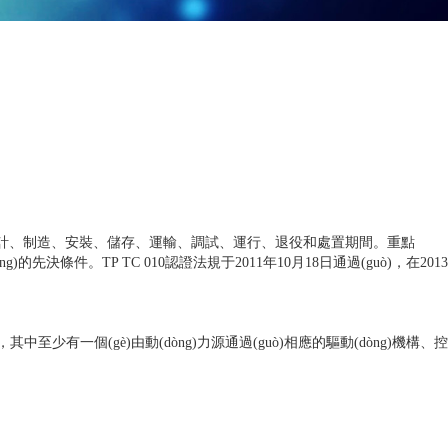
、儲存、運輸、調試、運行、退役和處置期間。重點
先決條件。TP TC 010認證法規于2011年10月18日通過(guò)，在2013
中至少有一個(gè)由動(dòng)力源通過(guò)相應的驅動(dòng)機構、控