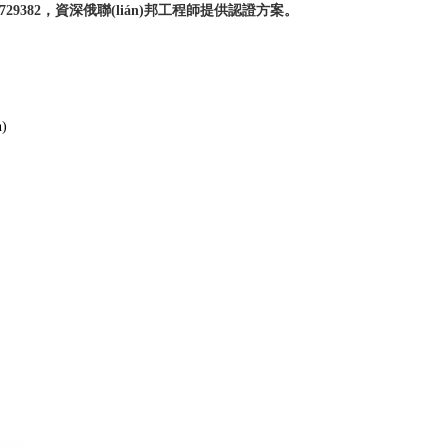
52729382，資深俄聯(lián)邦工程師提供認證方案。
)