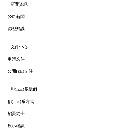
新聞資訊
公司新聞
認證知識
文件中心
申請文件
公開(kāi)文件
聯(lián)系我們
聯(lián)系方式
招賢納士
投訴建議