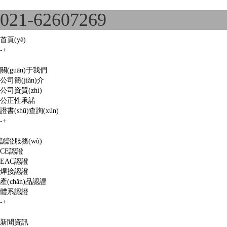
021-62607269
首頁(yè)
-
+
關(guān)于我們
公司簡(jiǎn)介
公司資質(zhì)
公正性承諾
證書(shū)查詢(xún)
-
+
認證服務(wù)
CE認證
EAC認證
焊接認證
產(chǎn)品認證
體系認證
-
+
新聞資訊