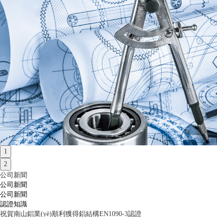
1
2
公司新聞
公司新聞
公司新聞
認證知識
祝賀南山鋁業(yè)順利獲得鋁結構EN1090-3認證