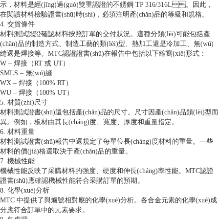
示，材料是經(jīng)過(guò)雙重認證的不銹鋼 TP 316/316L。因此，
在閱讀材料檢驗證書(shū)時(shí)，必須注明產(chǎn)品的等級和規格。
4. 交貨條件
材料測試認證確認材料按照訂單的交付狀況。這種分類(lèi)可能包括產
(chǎn)品的制造方式、制造工藝的類(lèi)型、熱加工還是冷加工、無(wú)
縫還是焊接等。MTC認證證書(shū)在報告中包括以下縮寫(xiě)形式：
W – 焊接（RT 或 UT）
SMLS – 無(wú)縫
WX – 焊接（100% RT）
WU – 焊接（100% UT）
5. 材質(zhì)尺寸
材料測試證書(shū)還包括產(chǎn)品的尺寸。尺寸因產(chǎn)品類(lèi)型而
異。例如，板材由其長(cháng)度、寬度、厚度和重量指定。
6. 材料重量
材料測試證書(shū)報告中還規定了每單位長(cháng)度材料的重量。一些
材料的價(jià)格還取決于產(chǎn)品的重量。
7. 機械性能
機械性能反映了采購材料的強度、硬度和伸長(cháng)率性能。MTC認證
證書(shū)應確認機械性能符合采購訂單的預期。
8. 化學(xué)分析
MTC 中提供了與爐號相對應的化學(xué)分析。各合金元素的化學(xué)成
分應符合訂單中的元素要求。