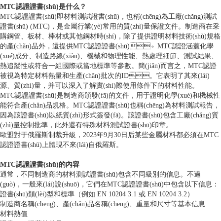
MTC認證證書(shū)是什么？
MTC認證證書(shū)即材料測試證書(shū)，也稱(chēng)為工廠(chǎng)測試
證書(shū) (MTC)，是金屬行業(yè)常用的質(zhì)量保證文件。制造商在采
購鋼管、板材、棒材或其他鋼材時(shí)，除了提供證明材料技術(shù)規格
的產(chǎn)品外，還提供MTC認證證書(shū)。MTC認證涵蓋化學
(xué)成分、制造路線(xiàn)、機械和物理性能、熱處理細節、測試結果、
熱追蹤性或符合一組國際或當地標準等參數。簡(jiǎn)而言之，MTC認證
被視為特定材料熱量和生產(chǎn)批次的ID。它表明了其來(lái)
源、質(zhì)量，并可以深入了解實(shí)際使用條件下的材料性能。
MTC認證證書(shū)是制造商頒發(fā)的文件，用于證明化學(xué)和機械性
能符合產(chǎn)品規格。MTC認證證書(shū)也稱(chēng)為材料測試報告，
因為該證書(shū)以紙質(zhì)形式簽發(fā)。該證書(shū)包含工廠(chǎng)質
(zhì)量控制批準，此外還有特殊材料測試證書(shū)印章。
歐盟對于俄羅斯制裁升級，2023年9月30日后某些金屬材料都必須在MTC
認證證書(shū)上體現不來(lái)自俄羅斯。
MTC認證證書(shū)的內容
通常，不同制造商的材料測試證書(shū)包含不同級別的信息。不過
(guò)，一般來(lái)說(shuō)，它們在MTC認證證書(shū)中包含以下信息：
證書(shū)類(lèi)型和標準（例如 EN 10204 3.1 或 EN 10204 3.2）
制造商名稱(chēng)、產(chǎn)品名稱(chēng)、重量和尺寸等基本信息
材料熱值