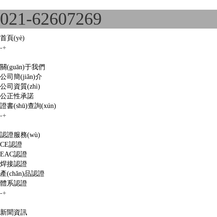
021-62607269
首頁(yè)
-
+
關(guān)于我們
公司簡(jiǎn)介
公司資質(zhì)
公正性承諾
證書(shū)查詢(xún)
-
+
認證服務(wù)
CE認證
EAC認證
焊接認證
產(chǎn)品認證
體系認證
-
+
新聞資訊