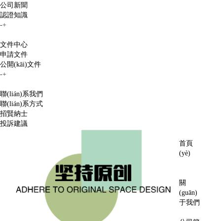
公司新聞
認證知識
-
+
文件中心
申請文件
公開(kāi)文件
-
+
聯(lián)系我們
聯(lián)系方式
招賢納士
投訴建議
首頁
(yè)
關
(guān)
于我們