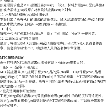
9. 熱處理
熱處理要求也是MTC認證證書(shū)的一部分。材料所經(jīng)歷的具體加
熱或冷卻過(guò)程應在材料測試證書(shū)上列出。
10. 水壓試驗和無(wú)損檢測要求
本節列出了所有執行的測試的詳細信息。MTC認證證書(shū)中必須特別
提及水壓試驗或任何類(lèi)型的無(wú)損檢測。
11. 補充
該部分包括任何其他詳細信息，例如 PMI 測試、NACE 合規性等。
12. 工廠(chǎng)??簽名認證
最后，每個(gè)MTC證書(shū)必須由授權專(zhuān)業(yè)人員簽名并蓋
章。信息的準確性?xún)H由授權人員的簽名和印章保證。
MTC認證的目的
任何材料的MTC認證證書(shū)都有以下兩個(gè)重要目的：
1.產(chǎn)品質(zhì)量驗證
MTC認證證書(shū)證明了產(chǎn)品的質(zhì)量。它確保產(chǎn)品經
(jīng)過(guò)了所需的測試并滿(mǎn)足所需的標準。MTC認證證書(shū)
應隨產(chǎn)品一起提供。所有不同類(lèi)型的產(chǎn)品都有自己的材料
測試證書(shū)。
2.提高透明度和可追溯性
工廠(chǎng)測試證書(shū)還提供制造過(guò)程中的透明度和可追溯性。
通過(guò)查看每個(gè)爐號對應的MTC認證證書(shū)，可以輕松追蹤任
何特定材料。