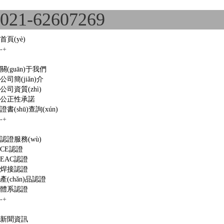
021-62607269
首頁(yè)
-
+
關(guān)于我們
公司簡(jiǎn)介
公司資質(zhì)
公正性承諾
證書(shū)查詢(xún)
-
+
認證服務(wù)
CE認證
EAC認證
焊接認證
產(chǎn)品認證
體系認證
-
+
新聞資訊