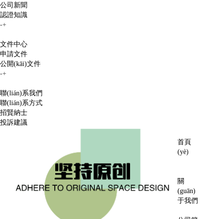
公司新聞
認證知識
-
+
文件中心
申請文件
公開(kāi)文件
-
+
聯(lián)系我們
聯(lián)系方式
招賢納士
投訴建議
首頁
(yè)
關
(guān)
于我們