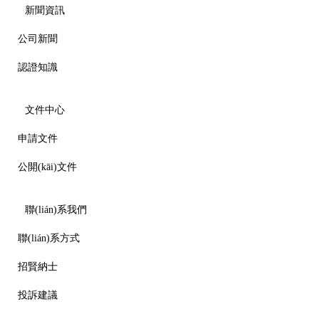
新聞資訊
公司新聞
認證知識
文件中心
申請文件
公開(kāi)文件
聯(lián)系我們
聯(lián)系方式
招賢納士
投訴建議