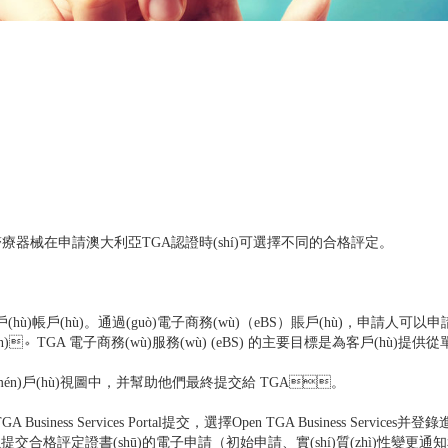
醫療器械在申請澳大利亞TGA認證時(shí)可選擇不同的合格評定。
(hù)。通過(guò)電子商務(wù)（eBS）賬戶(hù)，申請人可以申
iǎn)。TGA 電子商務(wù)服務(wù) (eBS) 的主要目標是為客戶(hù)提供從
門(mén)戶(hù)視圖中，并幫助他們最終提交給 TGA。
iness Services Portal提交，選擇Open TGA Business Services并登錄
提交合格評定證書(shū)的電子申請（初始申請、實(shí)質(zhì)性變更通知