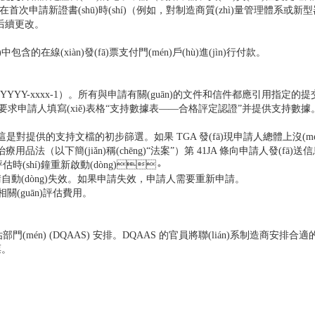
。在首次申請新證書(shū)時(shí)（例如，對制造商質(zhì)量管理體
更改。
ù)中包含的在線(xiàn)發(fā)票支付門(mén)戶(hù)進(jìn)行付款。
YY-xxxx-1）。所有與申請有關(guān)的文件和信件都應引用指定的提
求申請人填寫(xiě)表格“支持數據表——合格評定認證”并提供支持數據。表格
這是對提供的支持文檔的初步篩選。如果 TGA 發(fā)現申請人總體上沒(méi)有提供
（以下簡(jiǎn)稱(chēng)“法案”）第 41JA 條向申請人發(fā)送信息請求
，評估時(shí)鐘重新啟動(dòng)。
ng)失效。如果申請失效，申請人需要重新申請。
(guān)評估費用。
估部門(mén) (DQAAS) 安排。DQAAS 的官員將聯(lián)系制造商安排
。