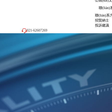
公開(kāi)
聯(lián
聯(lián)
招賢納士
投訴建議
021-62607269