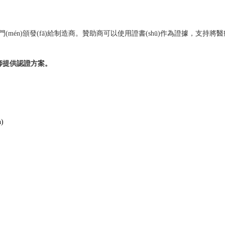
(mén)頒發(fā)給制造商。贊助商可以使用證書(shū)作為證據
師提供認證方案。
)