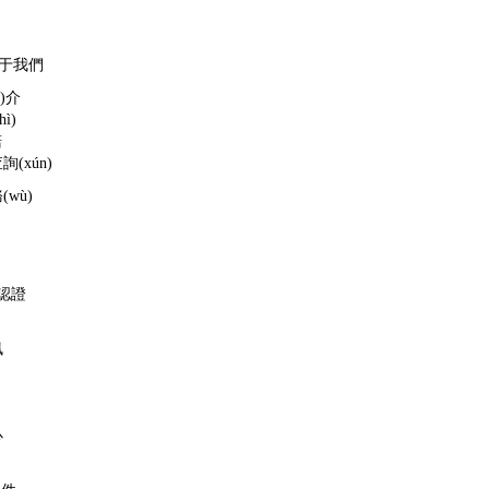
n)于我們
n)介
ì)
諾
詢(xún)
wù)
品認證
訊
心