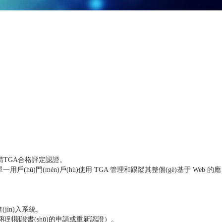
請TGA合格評定認證。
單一用戶(hù)門(mén)戶(hù)使用 TGA 管理和跟蹤其整個(gè)基于 Web 的應
進(jìn)入系統。
和到期證書(shū)的申請或重新認證）。