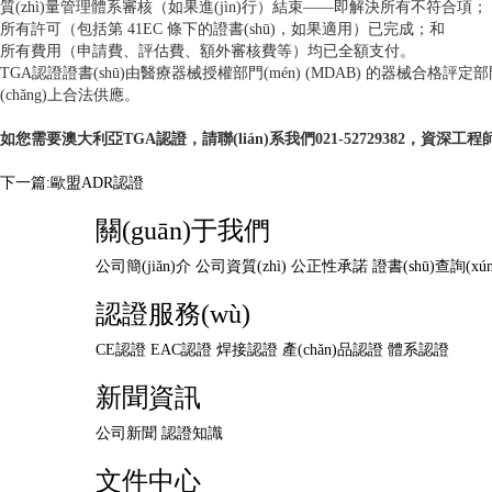
質(zhì)量管理體系審核（如果進(jìn)行）結束——即解決所有不符合項；
所有許可（包括第 41EC 條下的證書(shū)，如果適用）已完成；和
所有費用（申請費、評估費、額外審核費等）均已全額支付。
TGA認證證書(shū)由醫療器械授權部門(mén) (MDAB) 的器械合格評定部門
(chǎng)上合法供應。
如您需要澳大利亞TGA認證，
請聯(lián)系我們021-52729382，資深工程
下一篇:歐盟ADR認證
關(guān)于我們
公司簡(jiǎn)介
公司資質(zhì)
公正性承諾
證書(shū)查詢(xún
認證服務(wù)
CE認證
EAC認證
焊接認證
產(chǎn)品認證
體系認證
新聞資訊
公司新聞
認證知識
文件中心