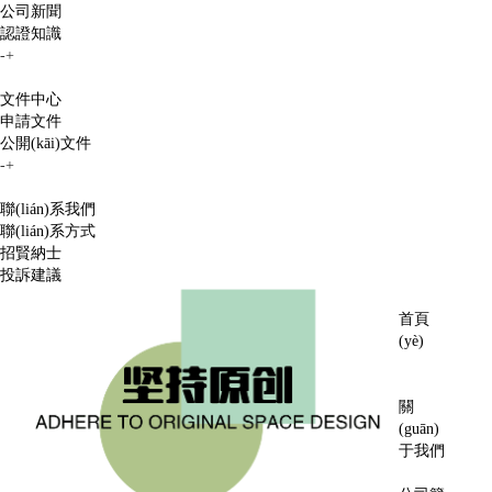
公司新聞
認證知識
-
+
文件中心
申請文件
公開(kāi)文件
-
+
聯(lián)系我們
聯(lián)系方式
招賢納士
投訴建議
首頁
(yè)
關
(guān)
于我們