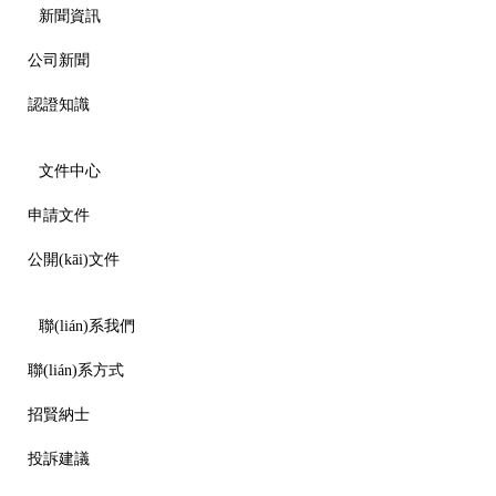
新聞資訊
公司新聞
認證知識
文件中心
申請文件
公開(kāi)文件
聯(lián)系我們
聯(lián)系方式
招賢納士
投訴建議