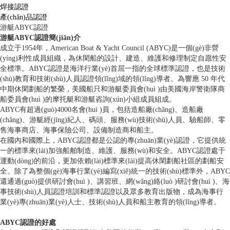
焊接認證
產(chǎn)品認證
游艇ABYC認證
游艇ABYC認證簡(jiǎn)介
成立于1954年，American Boat & Yacht Council (ABYC)是一個(gè)非營
(yíng)利性成員組織，為休閑船的設計、建造、維護和修理制定自愿性安
全標準。ABYC認證是海洋行業(yè)首屈一指的全球標準認證，也是技術
(shù)教育和技術(shù)人員認證領(lǐng)域的領(lǐng)導者。為響應 50 年代
中期休閑劃船的繁榮，美國船只和游艇委員會(huì )由美國海岸警衛隊商
船委員會(huì )的摩托艇和游艇咨詢(xún)小組成員組成。
ABYC有超過(guò)4000名會(huì )員，包括造船廠(chǎng)、造船廠
(chǎng)、游艇經(jīng)紀人、碼頭、服務(wù)技術(shù)人員、驗船師、零
售海事商店、海事保險公司、設備制造商和船主。
在國內和國際上，ABYC認證都是公認的專(zhuān)業(yè)認證，它提供統
一的標準來(lái)加強船舶制造、維護、服務(wù)和安全。ABYC認證處于
運動(dòng)的前沿，更加依賴(lài)標準來(lái)提高休閑劃船社區的劃船安
全。除了為整個(gè)海事行業(yè)編寫(xiě)統一的技術(shù)標準外，ABYC
還通過(guò)提供研討會(huì )、講習班、網(wǎng)絡(luò )研討會(huì )、海
事技術(shù)人員認證培訓和標準認證以及眾多教育出版物，成為海事行
業(yè)專(zhuān)業(yè)人士、技術(shù)人員和船主教育的領(lǐng)導者。
ABYC認證的好處