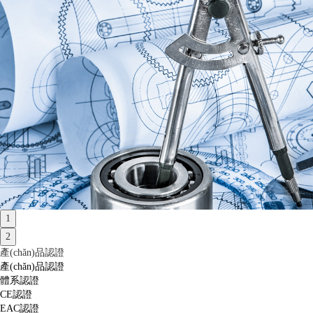
1
2
產(chǎn)品認證
產(chǎn)品認證
體系認證
CE認證
EAC認證