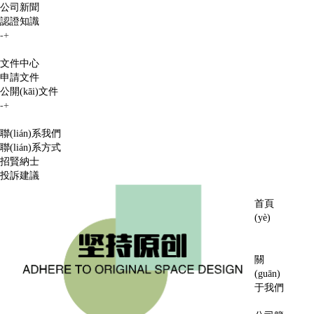
公司新聞
認證知識
-
+
文件中心
申請文件
公開(kāi)文件
-
+
聯(lián)系我們
聯(lián)系方式
招賢納士
投訴建議
首頁
(yè)
關
(guān)
于我們