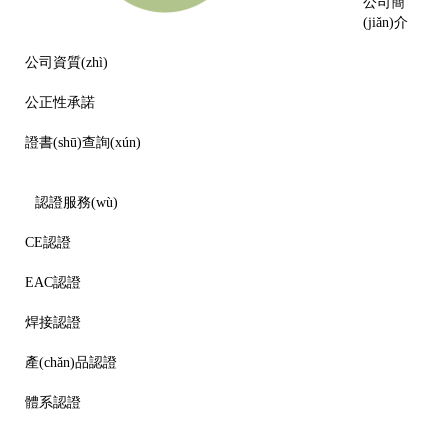
公司簡
(jiǎn)介
公司資質(zhì)
公正性承諾
證書(shū)查詢(xún)
認證服務(wù)
CE認證
EAC認證
焊接認證
產(chǎn)品認證
體系認證