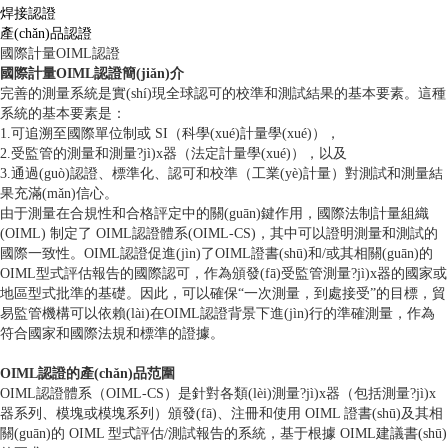
焊接認證
產(chǎn)品認證
國際計量OIML認證
國際計量OIML認證簡(jiǎn)介
完善的測量系統是實(shí)現全球認可的校準和測試結果的基本要素。這種
系統的基本要素是：
1.可追溯至國際單位制或 SI（科學(xué)計量學(xué)），
2.受監管的測量和測量?jì)x器（法定計量學(xué)），以及
3.通過(guò)認證、標準化、認可和校準（工業(yè)計量）對測試和測量結
果充滿(mǎn)信心。
由于測量在合規性和合格評定中的關(guān)鍵作用，國際法制計量組織
(OIML) 制定了 OIML認證體系(OIML-CS)，其中可以證明測量和測試的
國際一致性。OIML認證促進(jìn)了OIML證書(shū)和/或其相關(guān)的
OIML型式評估報告的國際認可，作為頒發(fā)受監管測量?jì)x器的國家或
地區型式批準的基礎。因此，可以確保“一次測量，到處接受”的目標，貿
易監管機構可以依賴(lài)在OIML認證背景下進(jìn)行的準確測量，作為
符合國家和國際法規和標準的證據。
OIML認證的產(chǎn)品范圍
OIML認證體系（OIML-CS）是針對各類(lèi)測量?jì)x器（包括測量?jì)x
器系列、模塊或模塊系列）頒發(fā)、注冊和使用 OIML 證書(shū)及其相
關(guān)的 OIML 型式評估/測試報告的系統，基于根據 OIML建議書(shū)