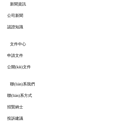
新聞資訊
公司新聞
認證知識
文件中心
申請文件
公開(kāi)文件
聯(lián)系我們
聯(lián)系方式
招賢納士
投訴建議