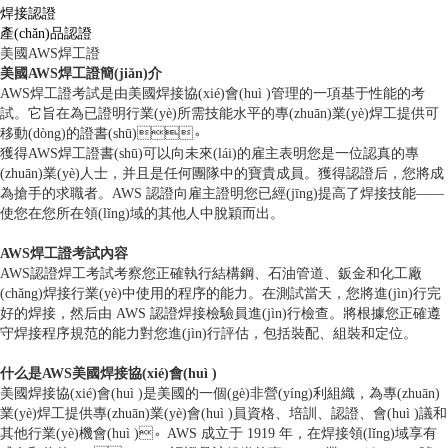
焊接認證
產(chǎn)品認證
美國AWS焊工證
美國AWS焊工證簡(jiǎn)介
AWS焊工證考試是由美國焊接協(xié)會(huì )管理的一項基于性能的考
試。它旨在為已證明行業(yè)所需技能水平的專(zhuān)業(yè)焊工提供可
移動(dòng)的證書(shū)。
獲得AWS焊工證書(shū)可以向未來(lái)的雇主表明您是一位認真的專
(zhuān)業(yè)人士，并且是任何團隊中的寶貴成員。獲得認證后，您將成
為搶手的求職者。AWS 認證向雇主證明您已經(jīng)提高了焊接技能——
使您在您所在領(lǐng)域的其他人中脫穎而出。
AWS焊工證考試內容
AWS認證焊工考試考察您正確執行結構鋼、石油管道、鈑金和化工廠
(chǎng)焊接行業(yè)中使用的程序的能力。在測試當天，您將進(jìn)行完
好的焊接，然后由 AWS 認證焊接檢驗員進(jìn)行檢查。將根據您正確遵
守焊接程序規范的能力對您進(jìn)行評估，包括裝配、組裝和定位。
什么是AWS美國焊接協(xié)會(huì )
美國焊接協(xié)會(huì )是美國的一個(gè)非營(yíng)利組織，為專(zhuān)
業(yè)焊工提供專(zhuān)業(yè)會(huì )員資格、培訓、認證、會(huì )議和
其他行業(yè)機會(huì )。AWS 成立于 1919 年，在焊接領(lǐng)域享有