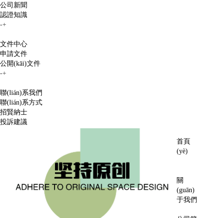
公司新聞
認證知識
-
+
文件中心
申請文件
公開(kāi)文件
-
+
聯(lián)系我們
聯(lián)系方式
招賢納士
投訴建議
首頁
(yè)
關
(guān)
于我們