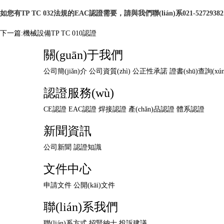
如您有TP TC 032法規的EAC認證需要，
請與我們聯(lián)系021-527293
下一篇:機械設備TP TC 010認證
關(guān)于我們
公司簡(jiǎn)介
公司資質(zhì)
公正性承諾
證書(shū)查詢(xún
認證服務(wù)
CE認證
EAC認證
焊接認證
產(chǎn)品認證
體系認證
新聞資訊
公司新聞
認證知識
文件中心
申請文件
公開(kāi)文件
聯(lián)系我們
聯(lián)系方式
招賢納士
投訴建議