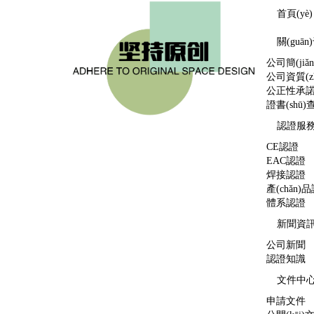
首頁(yè)
關(guā
公司簡(jiǎ
公司資質(zh
公正性承
證書(shū)查
認證服務(
CE認證
EAC認證
焊接認證
產(chǎn)
體系認證
新聞資
公司新聞
認證知識
文件中
申請文件