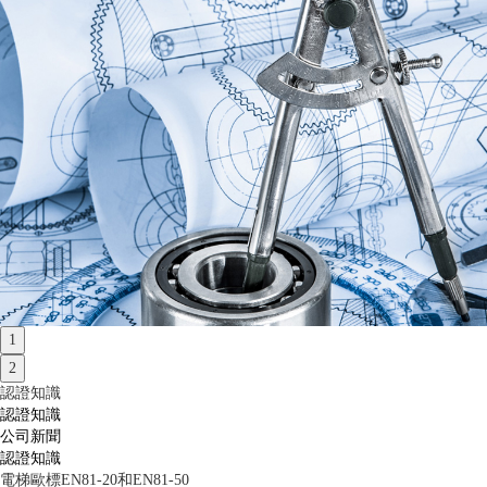
1
2
認證知識
認證知識
公司新聞
認證知識
電梯歐標EN81-20和EN81-50