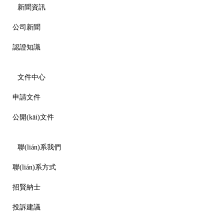
新聞資訊
公司新聞
認證知識
文件中心
申請文件
公開(kāi)文件
聯(lián)系我們
聯(lián)系方式
招賢納士
投訴建議